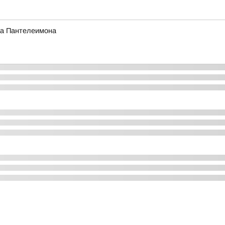
ика Пантелеимона