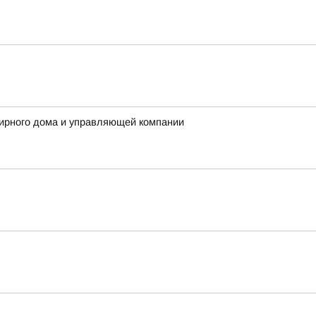
ирного дома и управляющей компании