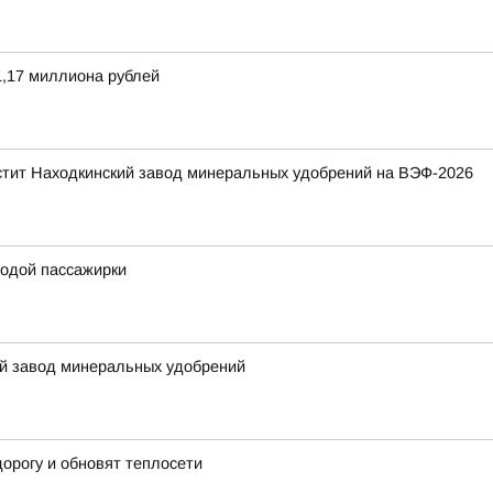
,17 миллиона рублей
стит Находкинский завод минеральных удобрений на ВЭФ-2026
одой пассажирки
й завод минеральных удобрений
орогу и обновят теплосети