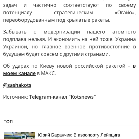
задач и частично соответствуют по своему
потенциалу стратегическим «Огайо»,
переоборудованным под крылатые ракеты.
Забывать о модернизации нашего атомного
подплава нельзя. И экономить на ней тоже. Украина
Украиной, но главное военное противостояние в
будущем будет совсем с другими странами.
Об ударах по Киеву новой российской ракетой –
в
моем канале
в МАКС.
@sashakots
Источник:
Telegram-канал "Kotsnews"
ТОП
Юрий Баранчик: В аэропорту Лейпцига