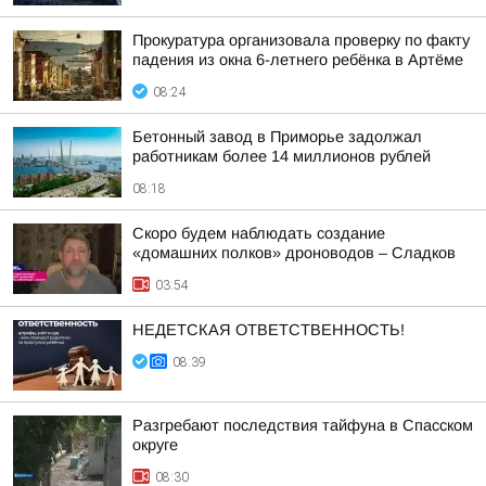
Прокуратура организовала проверку по факту
падения из окна 6-летнего ребёнка в Артёме
08:24
Бетонный завод в Приморье задолжал
работникам более 14 миллионов рублей
08:18
Скоро будем наблюдать создание
«домашних полков» дроноводов – Сладков
03:54
НЕДЕТСКАЯ ОТВЕТСТВЕННОСТЬ!
08:39
Разгребают последствия тайфуна в Спасском
округе
08:30