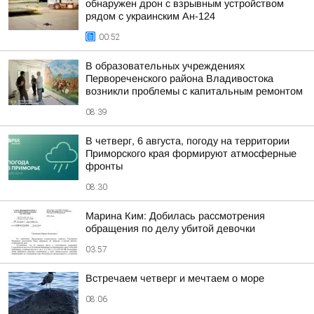
обнаружен дрон с взрывным устройством
рядом с украинским Ан-124
00:52
В образовательных учреждениях
Первореченского района Владивостока
возникли проблемы с капитальным ремонтом
08:39
В четверг, 6 августа, погоду на территории
Приморского края формируют атмосферные
фронты
08:30
Марина Ким: Добилась рассмотрения
обращения по делу убитой девочки
03:57
Встречаем четверг и мечтаем о море
08:06