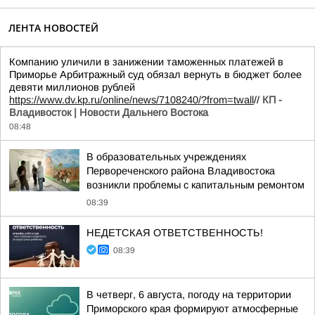
ЛЕНТА НОВОСТЕЙ
Компанию уличили в занижении таможенных платежей в
Приморье Арбитражный суд обязал вернуть в бюджет более
девяти миллионов рублей
https://www.dv.kp.ru/online/news/7108240/?from=twall
//
КП -
Владивосток | Новости Дальнего Востока
08:48
В образовательных учреждениях
Первореченского района Владивостока
возникли проблемы с капитальным ремонтом
08:39
НЕДЕТСКАЯ ОТВЕТСТВЕННОСТЬ!
08:39
В четверг, 6 августа, погоду на территории
Приморского края формируют атмосферные