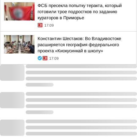
ФСБ пресекла попытку теракта, который
готовили трое подростков по заданию
кураторов в Приморье
17:09
Константин Шестаков: Во Владивостоке
расширяется география федерального
проекта «Киокусинкай в школу»
17:09