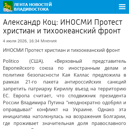
Александр Коц: ИНОСМИ Протест
христиан и тихоокеанский фронт
Мнения
4 июля 2026, 16:34
ИНОСМИ Протест христиан и тихоокеанский фронт
Politico (США). «Верховный представитель
Европейского союза по иностранным делам и
политике безопасности Кая Каллас предложила в
рамках 21-го пакета антироссийских санкций
запретить патриарху Кириллу въезд на территорию
ЕС. Европа считает, что сподвижник президента
России Владимира Путина "неоднократно одобрял и
оправдывал" конфликт на Украине. Однако эта
инициатива натолкнулась на возражения Болгарии,
где проживает значительная доля православного