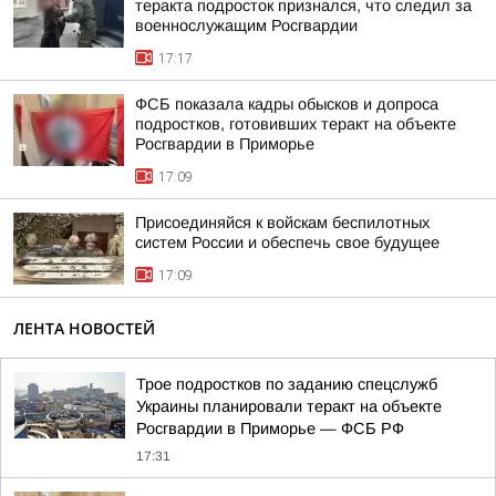
теракта подросток признался, что следил за
военнослужащим Росгвардии
17:17
ФСБ показала кадры обысков и допроса
подростков, готовивших теракт на объекте
Росгвардии в Приморье
17:09
Присоединяйся к войскам беспилотных
систем России и обеспечь свое будущее
17:09
ЛЕНТА НОВОСТЕЙ
Трое подростков по заданию спецслужб
Украины планировали теракт на объекте
Росгвардии в Приморье — ФСБ РФ
17:31