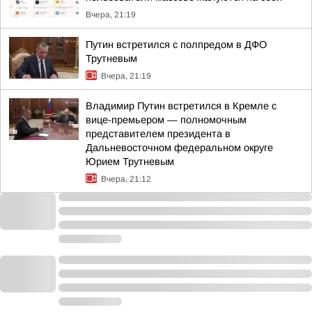
Вчера, 21:19
Путин встретился с полпредом в ДФО
Трутневым
Вчера, 21:19
Владимир Путин встретился в Кремле с
вице-премьером — полномочным
представителем президента в
Дальневосточном федеральном округе
Юрием Трутневым
Вчера, 21:12