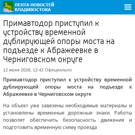
Примавтодор приступил к
устройству временной
дублирующей опоры моста на
подъезде к Абражеевке в
Черниговском округе
Официально
12 июня 2026, 12:42
Примавтодор приступил к устройству временной
дублирующей опоры моста на подъезде к
Абражеевке в Черниговском округе
На объект уже завезены необходимые материалы и
установлены временные дорожные знаки. Работы
позволят обеспечить безопасность движения и
подготовить временную схему проезда