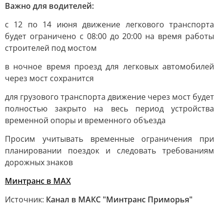
Важно для водителей:
с 12 по 14 июня движение легкового транспорта
будет ограничено с 08:00 до 20:00 на время работы
строителей под мостом
в ночное время проезд для легковых автомобилей
через мост сохранится
для грузового транспорта движение через мост будет
полностью закрыто на весь период устройства
временной опоры и временного объезда
Просим учитывать временные ограничения при
планировании поездок и следовать требованиям
дорожных знаков
Минтранс в МАХ
Источник:
Канал в МАКС "Минтранс Приморья"