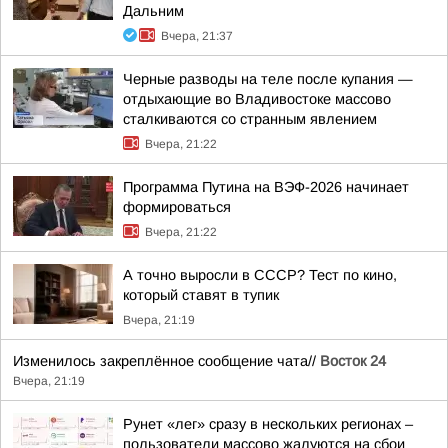
Дальним
Вчера, 21:37
Черные разводы на теле после купания —
отдыхающие во Владивостоке массово
сталкиваются со странным явлением
Вчера, 21:22
Программа Путина на ВЭФ-2026 начинает
формироваться
Вчера, 21:22
А точно выросли в СССР? Тест по кино,
который ставят в тупик
Вчера, 21:19
Изменилось закреплённое сообщение чата//
Восток 24
Вчера, 21:19
Рунет «лег» сразу в нескольких регионах –
пользователи массово жалуются на сбои