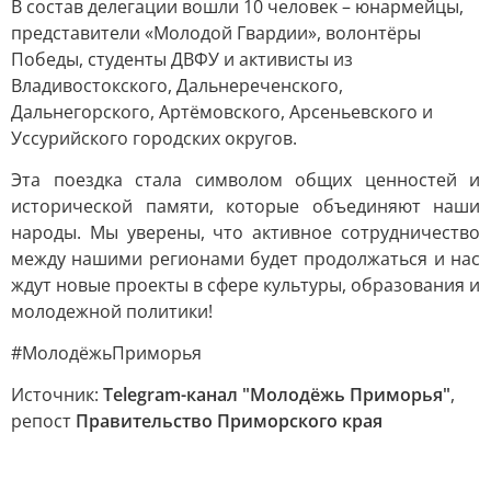
В состав делегации вошли 10 человек – юнармейцы,
представители «Молодой Гвардии», волонтёры
Победы, студенты ДВФУ и активисты из
Владивостокского, Дальнереченского,
Дальнегорского, Артёмовского, Арсеньевского и
Уссурийского городских округов.
Эта поездка стала символом общих ценностей и
исторической памяти, которые объединяют наши
народы. Мы уверены, что активное сотрудничество
между нашими регионами будет продолжаться и нас
ждут новые проекты в сфере культуры, образования и
молодежной политики!
#МолодёжьПриморья
Источник:
Telegram-канал "Молодёжь Приморья"
,
репост
Правительство Приморского края