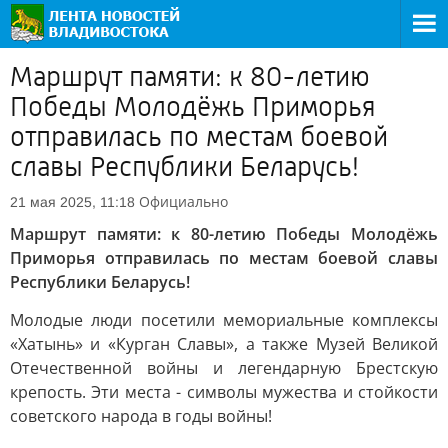
Маршрут памяти: к 80-летию
Победы Молодёжь Приморья
отправилась по местам боевой
славы Республики Беларусь!
Официально
21 мая 2025, 11:18
Маршрут памяти: к 80-летию Победы Молодёжь
Приморья отправилась по местам боевой славы
Республики Беларусь!
Молодые люди посетили мемориальные комплексы
«Хатынь» и «Курган Славы», а также Музей Великой
Отечественной войны и легендарную Брестскую
крепость. Эти места - символы мужества и стойкости
советского народа в годы войны!