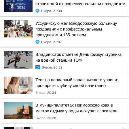
строителей с профессиональным праздником
Вчера, 21:38
Уссурийскую железнодорожную больницу
поздравили с профессиональным
праздником и 135-летием
Вчера, 21:07
Владивосток отметил День физкультурника
на водной станции ТОФ
Вчера, 20:39
Тест на словарный запас высшего уровня:
проверьте глубину своей начитанно
Вчера, 20:34
В муниципалитетах Приморского края в
местах отдыха у воды дежурят спасатели
Вчера, 20:28