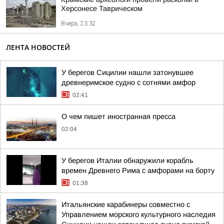
Херсонесе Таврическом
Вчера, 23:32
ЛЕНТА НОВОСТЕЙ
У берегов Сицилии нашли затонувшее
древнеримское судно с сотнями амфор
02:41
О чем пишет иностранная пресса
02:04
У берегов Италии обнаружили корабль
времен Древнего Рима с амфорами на борту
01:38
Итальянские карабинеры совместно с
Управлением морского культурного наследия