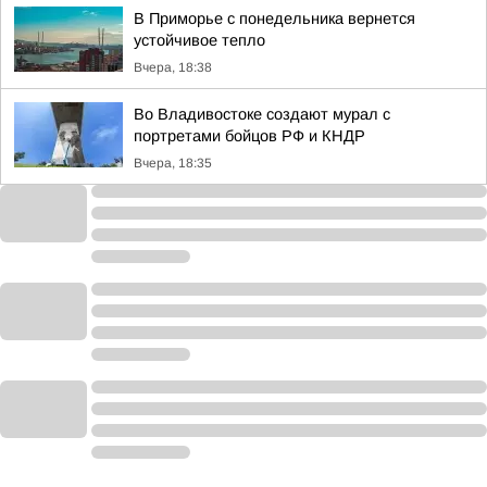
В Приморье с понедельника вернется
устойчивое тепло
Вчера, 18:38
Во Владивостоке создают мурал с
портретами бойцов РФ и КНДР
Вчера, 18:35