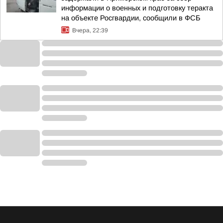
информации о военных и подготовку теракта
на объекте Росгвардии, сообщили в ФСБ
Вчера, 22:39