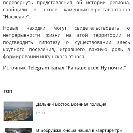
перевернуть представления об истории региона,
сообщили в школе каменщиков-реставраторов
"Наследие".
Новые находки могут свидетельствовать о
непрерывности жизни на этой территории и
подтвердить гипотезу о существовании здесь
крупного поселения, игравшего важную роль в
формировании ингушского этноса.
Источник:
Telegram-канал "Раньше всех. Ну почти."
ТОП
Дальний Восток. Военная полиция
02:11
В Бобруйске юноша нашел в квартире три