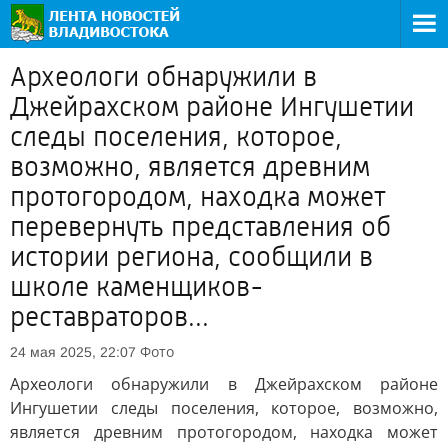
Археологи обнаружили в
Джейрахском районе Ингушетии
следы поселения, которое,
возможно, является древним
протогородом, находка может
перевернуть представления об
истории региона, сообщили в
школе каменщиков-
реставраторов...
Фото
24 мая 2025, 22:07
Археологи обнаружили в Джейрахском районе
Ингушетии следы поселения, которое, возможно,
является древним протогородом, находка может