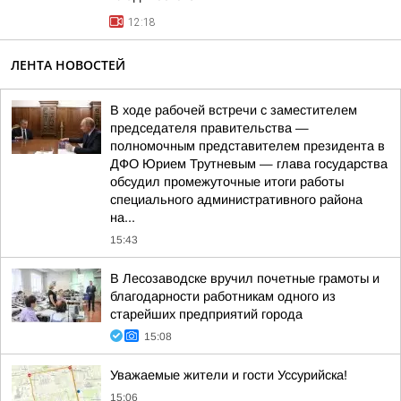
12:18
ЛЕНТА НОВОСТЕЙ
В ходе рабочей встречи с заместителем
председателя правительства —
полномочным представителем президента в
ДФО Юрием Трутневым — глава государства
обсудил промежуточные итоги работы
специального административного района
на...
15:43
В Лесозаводске вручил почетные грамоты и
благодарности работникам одного из
старейших предприятий города
15:08
Уважаемые жители и гости Уссурийска!
15:06