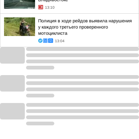
13:10
Полиция в ходе рейдов выявила нарушения
у каждого третьего проверенного
мотоциклиста
13:04