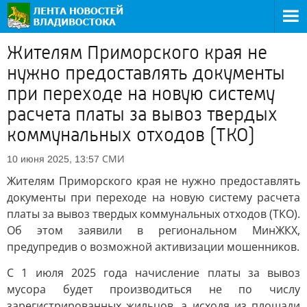
Жителям Приморского края не
нужно предоставлять документы
при переходе на новую систему
расчета платы за вывоз твердых
коммунальных отходов (ТКО)
СМИ
10 июня 2025, 13:57
Жителям Приморского края не нужно предоставлять
документы при переходе на новую систему расчета
платы за вывоз твердых коммунальных отходов (ТКО).
Об этом заявили в региональном МинЖКХ,
предупредив о возможной активизации мошенников.
С 1 июля 2025 года начисление платы за вывоз
мусора будет производиться не по числу
зарегистрированных жильцов, а исходя из площади