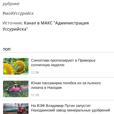
рубрике
#мойУссурийск
Источник:
Канал в МАКС "Администрация
Уссурийска"
ТОП
Синоптики прогнозируют в Приморье
солнечную неделю
12:04
Юная пассажирка погибла из-за пьяного
лихача в Находке
12:00
На ВЭФ Владимир Путин запустит
Находкинский завод минеральных удобрений