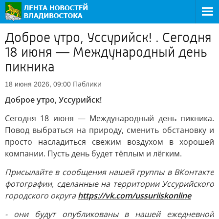
Доброе утро, Уссурийск! . Сегодня
18 июня — Международный день
пикника
Паблики
18 июня 2026, 09:00
Доброе утро, Уссурийск!
Сегодня 18 июня — Международный день пикника.
Повод выбраться на природу, сменить обстановку и
просто насладиться свежим воздухом в хорошей
компании. Пусть день будет тёплым и лёгким.
Присылайте в сообщения нашей группы в ВКонтакте
фотографии, сделанные на территории Уссурийского
городского округа
https://vk.com/ussuriiskonline
- они будут опубликованы в нашей ежедневной