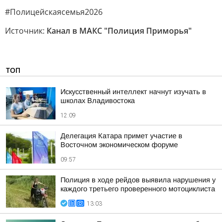
#Полицейскаясемья2026
Источник:
Канал в МАКС "Полиция Приморья"
ТОП
Искусственный интеллект начнут изучать в
школах Владивостока
12:09
Делегация Катара примет участие в
Восточном экономическом форуме
09:57
Полиция в ходе рейдов выявила нарушения у
каждого третьего проверенного мотоциклиста
13:03