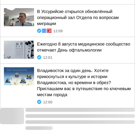
В Уссурийске открылся обновлённый
операционный зал Отдела по вопросам
миграции
12:09
Ежегодно 8 августа медицинское сообщество
отмечает День офтальмологии
12:01
Владивосток за один день. Хотите
прикоснуться к культуре и истории
Владивостока, но времени в обрез?
Приглашаем вас в путешествие по ключевым
местам города
12:00