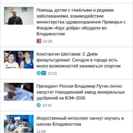
Помощь детям с тяжёлыми и редкими
заболеваниями, взаимодействие
министерства здравоохранения Приморья с
Фондом «Круг добра» обсудили во
Владивостоке
12:18
Константин Шестаков: С Днём
физкультурника!. Сегодня в городе есть
много возможностей заниматься спортом
12:15
Президент России Владимир Путин лично
запустит Находкинский завод минеральных
удобрений на ВЭФ-2026
12:15
Искусственный интеллект начнут изучать в
школах Владивостока
12:09