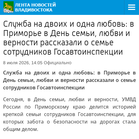
Служба на двоих и одна любовь: в
Приморье в День семьи, любви и
верности рассказали о семье
сотрудников Госавтоинспекции
Официально
8 июля 2026, 14:05
Служба на двоих и одна любовь: в Приморье в
День семьи, любви и верности рассказали о семье
сотрудников Госавтоинспекции
Сегодня, в День семьи, любви и верности, УМВД
России по Приморскому краю делится историей
крепкой семьи сотрудников Госавтоинспекции, для
которых забота о безопасности на дорогах стала
общим делом.