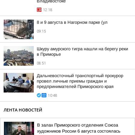
Владивостоке
12:18
8 и 9 августа в Нагорном парке (ул
09:15
Шкуру амурского тигра нашли на берегу реки
в Приморье
08:51
Дальневосточный транспортный прокурор
провел личные приемы граждан и
предпринимателей Приморского края
10:48
ЛЕНТА НОВОСТЕЙ
В залах Приморского отделения Союза
художников России 6 августа состоялась