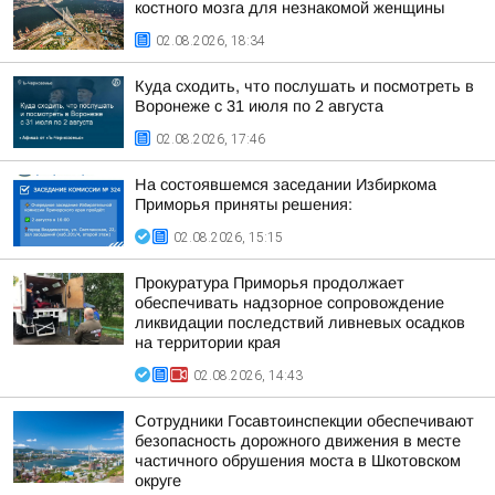
костного мозга для незнакомой женщины
02.08.2026, 18:34
Куда сходить, что послушать и посмотреть в
Воронеже с 31 июля по 2 августа
02.08.2026, 17:46
На состоявшемся заседании Избиркома
Приморья приняты решения:
02.08.2026, 15:15
Прокуратура Приморья продолжает
обеспечивать надзорное сопровождение
ликвидации последствий ливневых осадков
на территории края
02.08.2026, 14:43
Сотрудники Госавтоинспекции обеспечивают
безопасность дорожного движения в месте
частичного обрушения моста в Шкотовском
округе