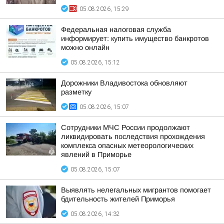
05.08.2026, 15:29
Федеральная налоговая служба
информирует: купить имущество банкротов
можно онлайн
05.08.2026, 15:12
Дорожники Владивостока обновляют
разметку
05.08.2026, 15:07
Сотрудники МЧС России продолжают
ликвидировать последствия прохождения
комплекса опасных метеорологических
явлений в Приморье
05.08.2026, 15:07
Выявлять нелегальных мигрантов помогает
бдительность жителей Приморья
05.08.2026, 14:32