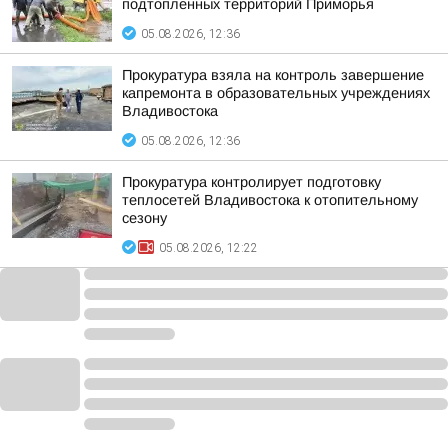
подтопленных территорий Приморья
05.08.2026, 12:36
Прокуратура взяла на контроль завершение
капремонта в образовательных учреждениях
Владивостока
05.08.2026, 12:36
Прокуратура контролирует подготовку
теплосетей Владивостока к отопительному
сезону
05.08.2026, 12:22