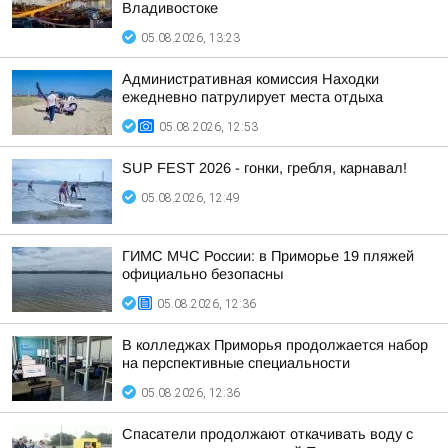
Владивостоке
05.08.2026, 13:23
Административная комиссия Находки
ежедневно патрулирует места отдыха
05.08.2026, 12:53
SUP FEST 2026 - гонки, гребля, карнавал!
05.08.2026, 12:49
ГИМС МЧС России: в Приморье 19 пляжей
официально безопасны
05.08.2026, 12:36
В колледжах Приморья продолжается набор
на перспективные специальности
05.08.2026, 12:36
Спасатели продолжают откачивать воду с