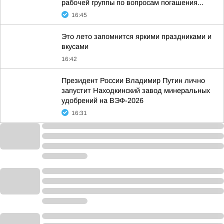
рабочей группы по вопросам погашения...
16:45
Это лето запомнится яркими праздниками и
вкусами
16:42
Президент России Владимир Путин лично
запустит Находкинский завод минеральных
удобрений на ВЭФ-2026
16:31