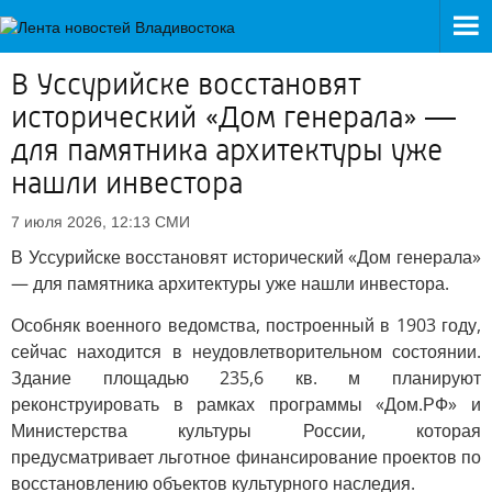
В Уссурийске восстановят
исторический «Дом генерала» —
для памятника архитектуры уже
нашли инвестора
СМИ
7 июля 2026, 12:13
В Уссурийске восстановят исторический «Дом генерала»
— для памятника архитектуры уже нашли инвестора.
Особняк военного ведомства, построенный в 1903 году,
сейчас находится в неудовлетворительном состоянии.
Здание площадью 235,6 кв. м планируют
реконструировать в рамках программы «Дом.РФ» и
Министерства культуры России, которая
предусматривает льготное финансирование проектов по
восстановлению объектов культурного наследия.