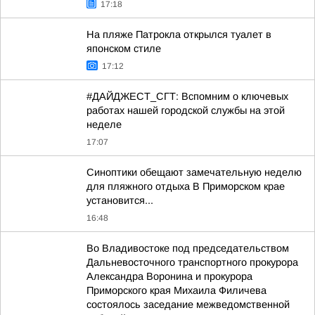
17:18
На пляже Патрокла открылся туалет в
японском стиле
17:12
#ДАЙДЖЕСТ_СГТ: Вспомним о ключевых
работах нашей городской службы на этой
неделе
17:07
Синоптики обещают замечательную неделю
для пляжного отдыха В Приморском крае
установится...
16:48
Во Владивостоке под председательством
Дальневосточного транспортного прокурора
Александра Воронина и прокурора
Приморского края Михаила Филичева
состоялось заседание межведомственной