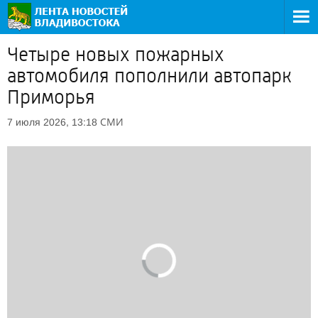
Четыре новых пожарных
автомобиля пополнили автопарк
Приморья
СМИ
7 июля 2026, 13:18