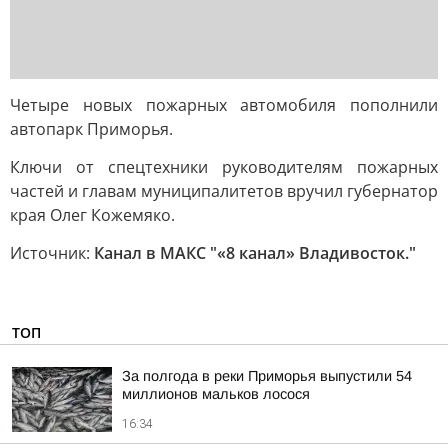
Четыре новых пожарных автомобиля пополнили
автопарк Приморья.
Ключи от спецтехники руководителям пожарных
частей и главам муниципалитетов вручил губернатор
края Олег Кожемяко.
Источник:
Канал в МАКС "«8 канал» Владивосток."
ТОП
За полгода в реки Приморья выпустили 54
миллионов мальков лосося
16:34