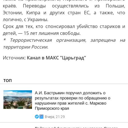
краёв. Переводы осуществлялись из Польши,
Эстонии, Кипра и других стран ЕС, а также, что
логично, с Украины.
Срок для тех, кто спонсировал убийство стариков и
детей, — 15 лет лишения свободы.
* Террористическая организация, запрещена на
территории России
.
Источник:
Канал в МАКС "Царьград"
ТОП
А.И. Бастрыкин поручил доложить о
результатах проверки по обращению о
нарушении прав жителей с. Марково
Приморского края
Вчера, 21:29