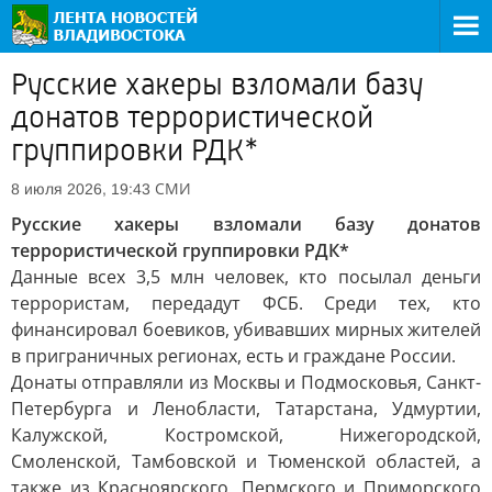
Русские хакеры взломали базу
донатов террористической
группировки РДК*
СМИ
8 июля 2026, 19:43
Русские хакеры взломали базу донатов
террористической группировки РДК*
Данные всех 3,5 млн человек, кто посылал деньги
террористам, передадут ФСБ. Среди тех, кто
финансировал боевиков, убивавших мирных жителей
в приграничных регионах, есть и граждане России.
Донаты отправляли из Москвы и Подмосковья, Санкт-
Петербурга и Ленобласти, Татарстана, Удмуртии,
Калужской, Костромской, Нижегородской,
Смоленской, Тамбовской и Тюменской областей, а
также из Красноярского, Пермского и Приморского