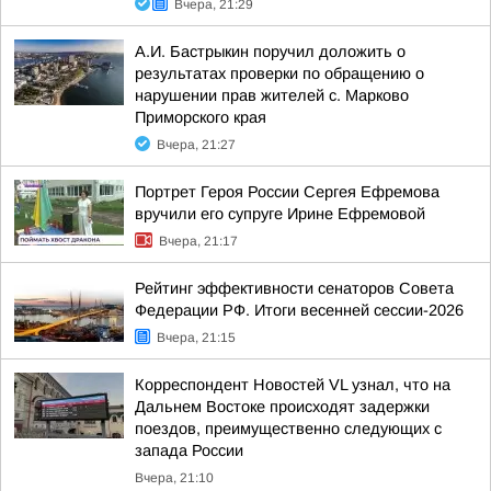
Вчера, 21:29
А.И. Бастрыкин поручил доложить о
результатах проверки по обращению о
нарушении прав жителей с. Марково
Приморского края
Вчера, 21:27
Портрет Героя России Сергея Ефремова
вручили его супруге Ирине Ефремовой
Вчера, 21:17
Рейтинг эффективности сенаторов Совета
Федерации РФ. Итоги весенней сессии-2026
Вчера, 21:15
Корреспондент Новостей VL узнал, что на
Дальнем Востоке происходят задержки
поездов, преимущественно следующих с
запада России
Вчера, 21:10