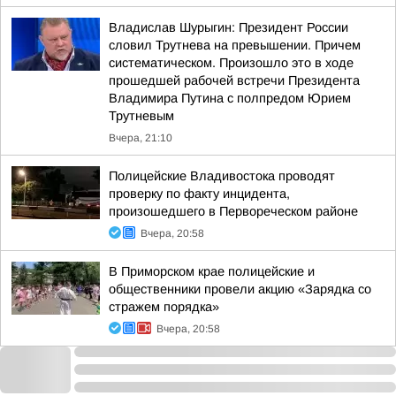
Владислав Шурыгин: Президент России
словил Трутнева на превышении. Причем
систематическом. Произошло это в ходе
прошедшей рабочей встречи Президента
Владимира Путина с полпредом Юрием
Трутневым
Вчера, 21:10
Полицейские Владивостока проводят
проверку по факту инцидента,
произошедшего в Первореческом районе
Вчера, 20:58
В Приморском крае полицейские и
общественники провели акцию «Зарядка со
стражем порядка»
Вчера, 20:58