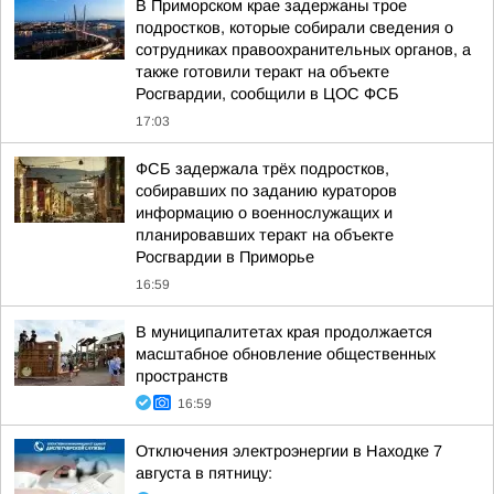
В Приморском крае задержаны трое
подростков, которые собирали сведения о
сотрудниках правоохранительных органов, а
также готовили теракт на объекте
Росгвардии, сообщили в ЦОС ФСБ
17:03
ФСБ задержала трёх подростков,
собиравших по заданию кураторов
информацию о военнослужащих и
планировавших теракт на объекте
Росгвардии в Приморье
16:59
В муниципалитетах края продолжается
масштабное обновление общественных
пространств
16:59
Отключения электроэнергии в Находке 7
августа в пятницу: