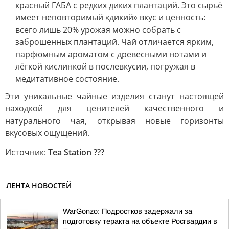
красный ГАБА с редких диких плантаций. Это сырьё
имеет неповторимый «дикий» вкус и ценность:
всего лишь 20% урожая можно собрать с
заброшенных плантаций. Чай отличается ярким,
парфюмным ароматом с древесными нотами и
лёгкой кислинкой в послевкусии, погружая в
медитативное состояние.
Эти уникальные чайные изделия станут настоящей
находкой для ценителей качественного и
натурального чая, открывая новые горизонты
вкусовых ощущений.
Источник:
Tea Station ???
ЛЕНТА НОВОСТЕЙ
WarGonzo: Подростков задержали за
подготовку теракта на объекте Росгвардии в