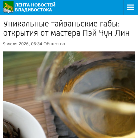
Уникальные тайваньские габы:
открытия от мастера Пэй Чун Лин
Общество
9 июля 2026, 06:34