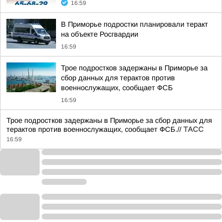
16:59
В Приморье подростки планировали теракт
на объекте Росгвардии
16:59
Трое подростков задержаны в Приморье за
сбор данных для терактов против
военнослужащих, сообщает ФСБ
16:59
Трое подростков задержаны в Приморье за сбор данных для
терактов против военнослужащих, сообщает ФСБ.//
ТАСС
16:59