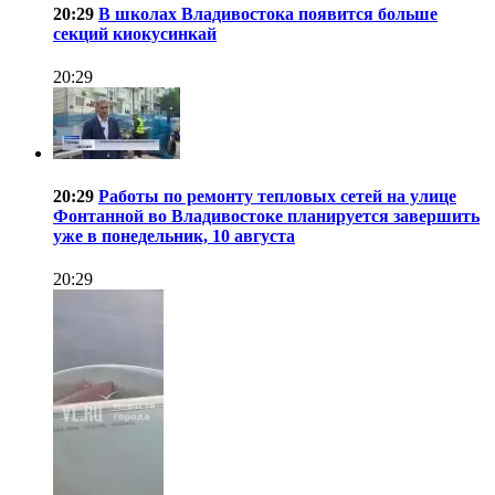
20:29
В школах Владивостока появится больше
секций киокусинкай
20:29
20:29
Работы по ремонту тепловых сетей на улице
Фонтанной во Владивостоке планируется завершить
уже в понедельник, 10 августа
20:29