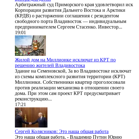
Арбитражный суд Приморского края удовлетворил иск
Корпорации развития Дальнего Востока и Арктики
(КРДВ) о расторжении соглашения с резидентом
свободного порта Владивосток — индивидуальным
предпринимателем Сергеем Стасенко. Инвестор...
19:01
Жилой дом на Миллионке исключат из КРТ по
решению жителей Владивостока
Здание на Семеновской, 3а во Владивостоке исключат
из схемы комплексного развития территории (КРТ)
Миллионки. Собственники квартир проголосовали
против реализации механизма в отношении своего
дома. При этом сам проект КРТ предусматривает
реконструкцию...
17:21
Сергей Колясников: Это наша общая работа
Это наша общая работа, - Владимир Путин Юрию