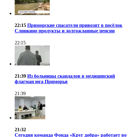
22:15
Приморские спасатели привозят в посёлок
Слинкино продукты и долгожданные пенсии
22:15
21:39
Из больницы скандалов в медицинский
флагман юга Приморья
21:39
21:32
Сегодня команда Фонда «Круг добра» работает во