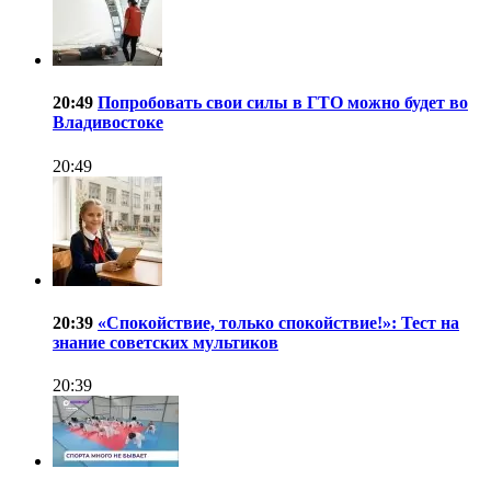
20:49
Попробовать свои силы в ГТО можно будет во
Владивостоке
20:49
20:39
«Спокойствие, только спокойствие!»: Тест на
знание советских мультиков
20:39