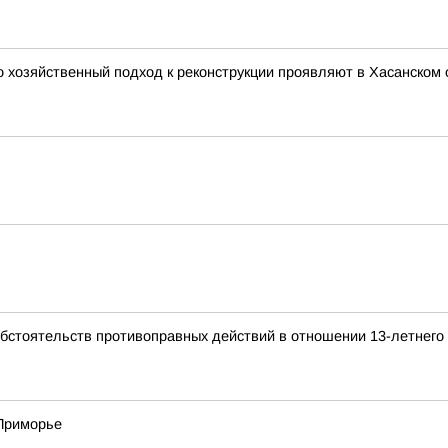
 хозяйственный подход к реконструкции проявляют в Хасанском 
обстоятельств противоправных действий в отношении 13-летнего
 Приморье