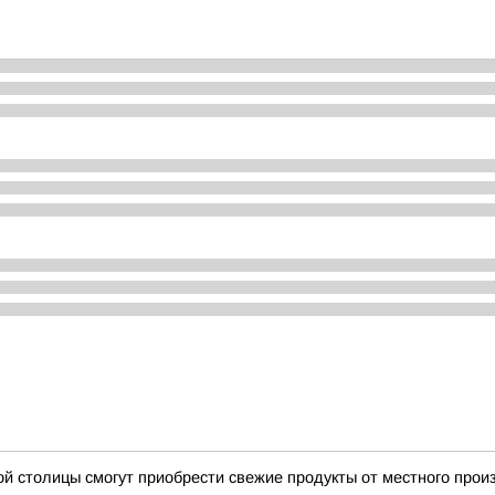
ой столицы смогут приобрести свежие продукты от местного про