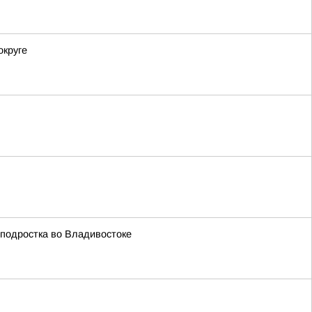
округе
 подростка во Владивостоке