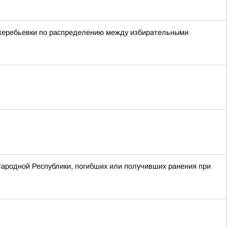
 жеребьевки по распределению между избирательными
Народной Республики, погибших или получивших ранения при