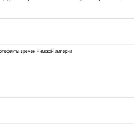
артефакты времен Римской империи