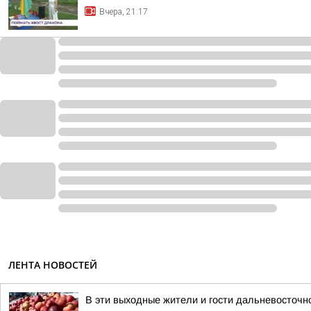
Вчера, 21:17
ЛЕНТА НОВОСТЕЙ
В эти выходные жители и гости дальневосточн