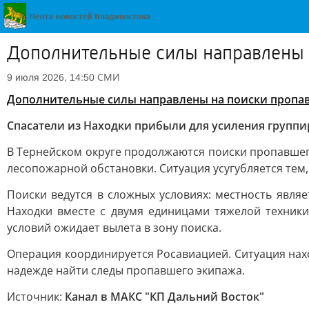
Дополнительные силы направлены 
СМИ
9 июля 2026, 14:50
Дополнительные силы направлены на поиски пропав
Спасатели из Находки прибыли для усиления группи
В Тернейском округе продолжаются поиски пропавшег
лесопожарной обстановки. Ситуация усугубляется тем,
Поиски ведутся в сложных условиях: местность явля
Находки вместе с двумя единицами тяжелой техники
условий ожидает вылета в зону поиска.
Операция координируется Росавиацией. Ситуация нах
надежде найти следы пропавшего экипажа.
Источник:
Канал в МАКС "КП Дальний Восток"