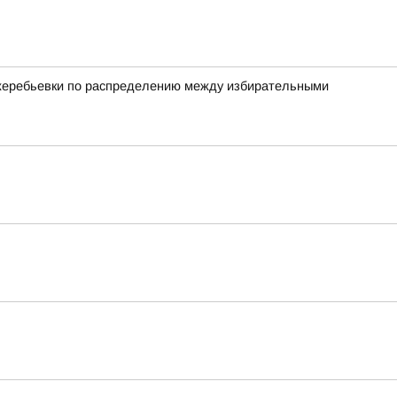
 жеребьевки по распределению между избирательными