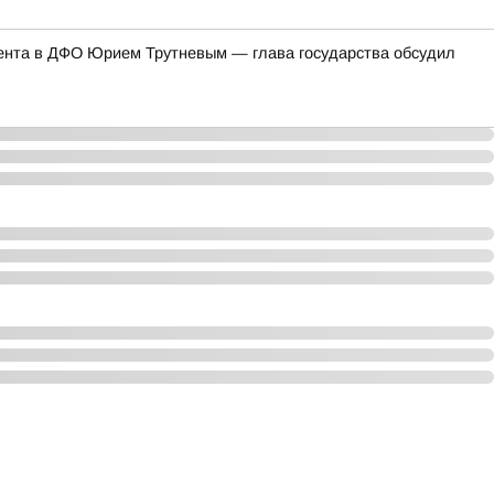
ента в ДФО Юрием Трутневым — глава государства обсудил