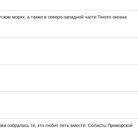
ком морях, а также в северо-западной части Тихого океана
ва собрались те, кто любит петь вместе. Солисты Приморской