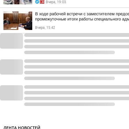
Вчера, 19:03
В ходе рабочей встречи с заместителем пред
промежуточные итоги работы специального адм
Вчера, 15:42
ЛЕНТА НОВОСТЕЙ