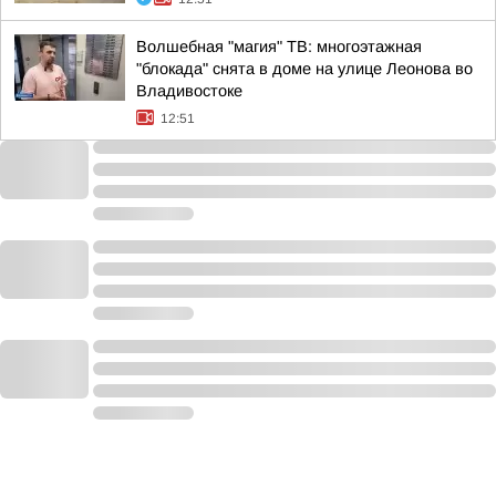
Волшебная "магия" ТВ: многоэтажная
"блокада" снята в доме на улице Леонова во
Владивостоке
12:51