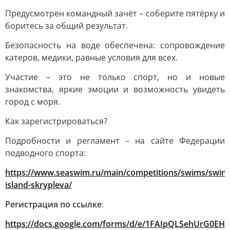
Предусмотрен командный зачёт – соберите пятёрку и
боритесь за общий результат.
Безопасность на воде обеспечена: сопровождение
катеров, медики, равные условия для всех.
Участие – это не только спорт, но и новые
знакомства, яркие эмоции и возможность увидеть
город с моря.
Как зарегистрироваться?
Подробности и регламент – на сайте Федерации
подводного спорта:
https://www.seaswim.ru/main/competitions/swims/swim
island-skrypleva/
Регистрация по ссылке
:
https://docs.google.com/forms/d/e/1FAIpQLSehUrG0EHK