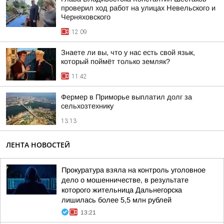
проверил ход работ на улицах Невельского и
Черняховского
12:09
Знаете ли вы, что у нас есть свой язык,
который поймёт только земляк?
11:42
Фермер в Приморье выплатил долг за
сельхозтехнику
13:13
ЛЕНТА НОВОСТЕЙ
Прокуратура взяла на контроль уголовное
дело о мошенничестве, в результате
которого жительница Дальнегорска
лишилась более 5,5 млн рублей
13:21