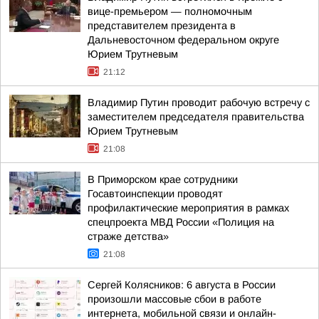
вице-премьером — полномочным
представителем президента в
Дальневосточном федеральном округе
Юрием Трутневым
21:12
Владимир Путин проводит рабочую встречу с
заместителем председателя правительства
Юрием Трутневым
21:08
В Приморском крае сотрудники
Госавтоинспекции проводят
профилактические мероприятия в рамках
спецпроекта МВД России «Полиция на
страже детства»
21:08
Сергей Колясников: 6 августа в России
произошли массовые сбои в работе
интернета, мобильной связи и онлайн-