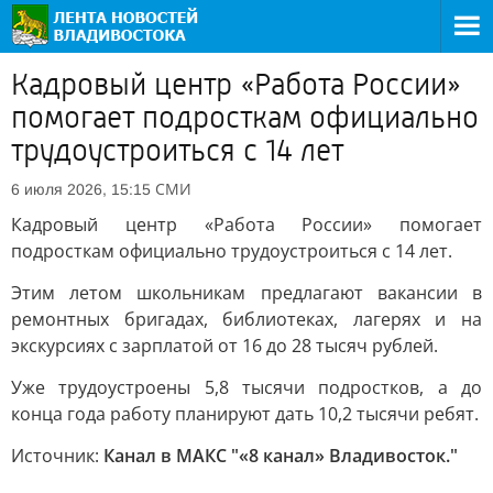
Кадровый центр «Работа России»
помогает подросткам официально
трудоустроиться с 14 лет
СМИ
6 июля 2026, 15:15
Кадровый центр «Работа России» помогает
подросткам официально трудоустроиться с 14 лет.
Этим летом школьникам предлагают вакансии в
ремонтных бригадах, библиотеках, лагерях и на
экскурсиях с зарплатой от 16 до 28 тысяч рублей.
Уже трудоустроены 5,8 тысячи подростков, а до
конца года работу планируют дать 10,2 тысячи ребят.
Источник:
Канал в МАКС "«8 канал» Владивосток."