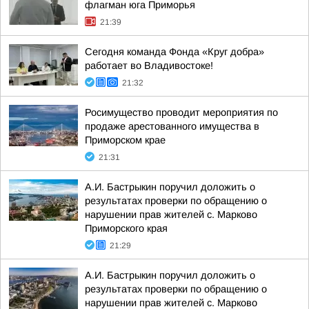
флагман юга Приморья
21:39
Сегодня команда Фонда «Круг добра»
работает во Владивостоке!
21:32
Росимущество проводит мероприятия по
продаже арестованного имущества в
Приморском крае
21:31
А.И. Бастрыкин поручил доложить о
результатах проверки по обращению о
нарушении прав жителей с. Марково
Приморского края
21:29
А.И. Бастрыкин поручил доложить о
результатах проверки по обращению о
нарушении прав жителей с. Марково