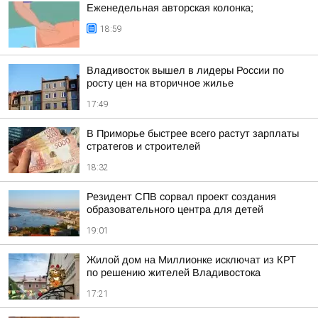
Еженедельная авторская колонка;
18:59
Владивосток вышел в лидеры России по
росту цен на вторичное жилье
17:49
В Приморье быстрее всего растут зарплаты
стратегов и строителей
18:32
Резидент СПВ сорвал проект создания
образовательного центра для детей
19:01
Жилой дом на Миллионке исключат из КРТ
по решению жителей Владивостока
17:21