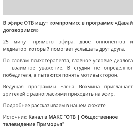
В эфире ОТВ ищут компромисс в программе «Давай
договоримся»
25 минут прямого эфира, двое оппонентов и
медиатор, который помогает услышать друг друга.
По словам психотерапевта, главное условие диалога
— взаимное уважение. В студии не определяют
победителя, а пытаются понять мотивы сторон.
Ведущая программы Елена Вохмина приглашает
зрителей с разногласиями приходить на эфир.
Подробнее рассказываем в нашем сюжете
Источник:
Канал в МАКС "ОТВ | Общественное
телевидение Приморья"