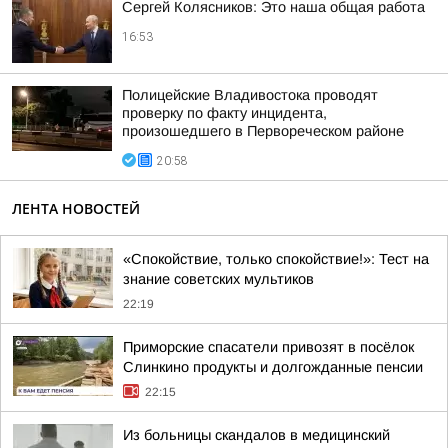
Сергей Колясников: Это наша общая работа
16:53
Полицейские Владивостока проводят
проверку по факту инцидента,
произошедшего в Первореческом районе
20:58
ЛЕНТА НОВОСТЕЙ
«Спокойствие, только спокойствие!»: Тест на
знание советских мультиков
22:19
Приморские спасатели привозят в посёлок
Слинкино продукты и долгожданные пенсии
22:15
Из больницы скандалов в медицинский