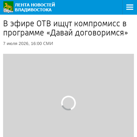
В эфире ОТВ ищут компромисс в
программе «Давай договоримся»
СМИ
7 июля 2026, 16:00