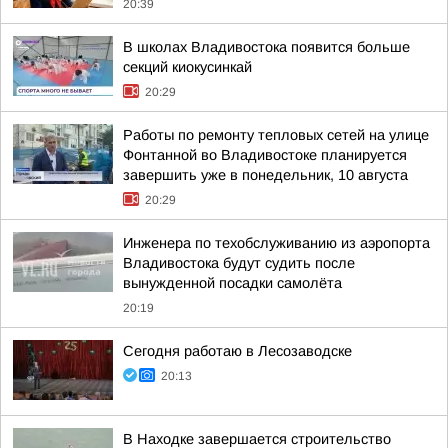
20:39
В школах Владивостока появится больше
секций киокусинкай
20:29
Работы по ремонту тепловых сетей на улице
Фонтанной во Владивостоке планируется
завершить уже в понедельник, 10 августа
20:29
Инженера по техобслуживанию из аэропорта
Владивостока будут судить после
вынужденной посадки самолёта
20:19
Сегодня работаю в Лесозаводске
20:13
В Находке завершается строительство