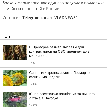
брака и формированию единого подхода к поддержке
семейных ценностей в России.
Источник:
Telegram-канал "VLADNEWS"
ТОП
В Приморье размер выплаты для
контрактников на СВО увеличен до 3
миллионов
14:09
Синоптики прогнозируют в Приморье
солнечную неделю
12:04
Юная пассажирка погибла из-за пьяного
лихача в Находке
12:00