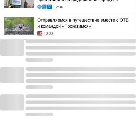
12:36
Отправляемся в путешествие вместе с ОТВ
и командой «Прокатимся»
12:33