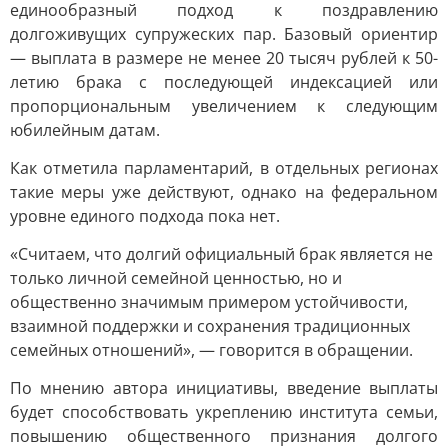
единообразный подход к поздравлению
долгоживущих супружеских пар. Базовый ориентир
— выплата в размере не менее 20 тысяч рублей к 50-
летию брака с последующей индексацией или
пропорциональным увеличением к следующим
юбилейным датам.
Как отметила парламентарий, в отдельных регионах
такие меры уже действуют, однако на федеральном
уровне единого подхода пока нет.
«Считаем, что долгий официальный брак является не
только личной семейной ценностью, но и
общественно значимым примером устойчивости,
взаимной поддержки и сохранения традиционных
семейных отношений», — говорится в обращении.
По мнению автора инициативы, введение выплаты
будет способствовать укреплению института семьи,
повышению общественного признания долгого