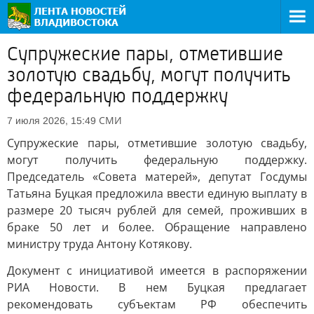
Супружеские пары, отметившие
золотую свадьбу, могут получить
федеральную поддержку
СМИ
7 июля 2026, 15:49
Супружеские пары, отметившие золотую свадьбу,
могут получить федеральную поддержку.
Председатель «Совета матерей», депутат Госдумы
Татьяна Буцкая предложила ввести единую выплату в
размере 20 тысяч рублей для семей, проживших в
браке 50 лет и более. Обращение направлено
министру труда Антону Котякову.
Документ с инициативой имеется в распоряжении
РИА Новости. В нем Буцкая предлагает
рекомендовать субъектам РФ обеспечить