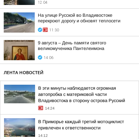
12:04
На улице Русской во Владивостоке
перекроют дорогу и обновят теплосети
11:30
9 августа – День памяти святого
великомученика Пантелеимона
14:06
ЛЕНТА НОВОСТЕЙ
В эти минуты наблюдается огромная
автопробка с материковой части
Владивостока в сторону острова Русский
14:24
В Приморье каждый третий мотоциклист
привлечен к ответственности
14:12