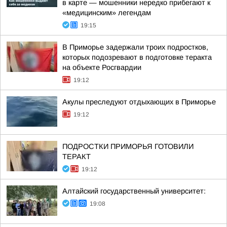
в карте — мошенники нередко прибегают к
«медицинским» легендам
19:15
В Приморье задержали троих подростков,
которых подозревают в подготовке теракта
на объекте Росгвардии
19:12
Акулы преследуют отдыхающих в Приморье
19:12
ПОДРОСТКИ ПРИМОРЬЯ ГОТОВИЛИ
ТЕРАКТ
19:12
Алтайский государственный университет:
19:08