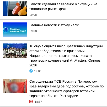
Власти сделали заявление о ситуации на
топливном рынке края
19:08
Главные новости к этому часу:
19:08
18 обучающихся школ креативных индустрий
стали победителями и призерами
Национального открытого чемпионата
творческих компетенций ArtMasters Юниоры
2026
19:03
Сотрудниками ФСБ России в Приморском
крае задержаны двое подростков, которые по
заданию украинских кураторов готовили
теракт на объекте Росгвардии
18:57