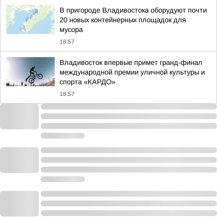
В пригороде Владивостока оборудуют почти
20 новых контейнерных площадок для
мусора
18:57
Владивосток впервые примет гранд-финал
международной премии уличной культуры и
спорта «КАРДО»
18:57