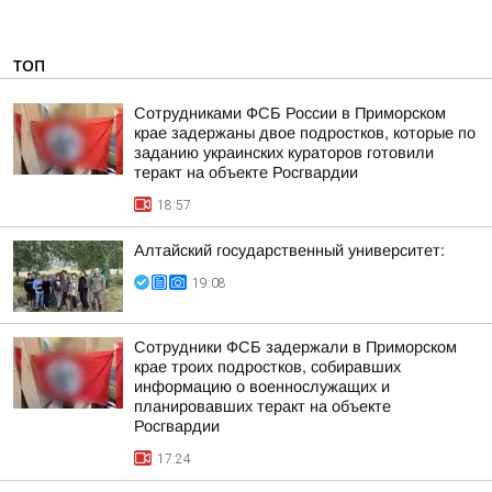
ТОП
Сотрудниками ФСБ России в Приморском
крае задержаны двое подростков, которые по
заданию украинских кураторов готовили
теракт на объекте Росгвардии
18:57
Алтайский государственный университет:
19:08
Сотрудники ФСБ задержали в Приморском
крае троих подростков, собиравших
информацию о военнослужащих и
планировавших теракт на объекте
Росгвардии
17:24