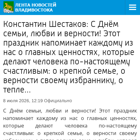
Константин Шестаков: С Днём
семьи, любви и верности! Этот
праздник напоминает каждому из
нас о главных ценностях, которые
делают человека по-настоящему
счастливым: о крепкой семье, о
верности своему избраннику, о
тепле...
Официально
8 июля 2026, 12:19
С Днём семьи, любви и верности! Этот праздник
напоминает каждому из нас о главных ценностях,
которые делают человека по-настоящему
счастливым: о крепкой семье, о верности своему