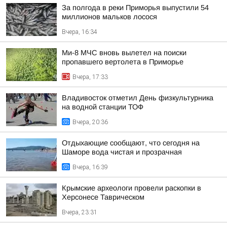
За полгода в реки Приморья выпустили 54
миллионов мальков лосося
Вчера, 16:34
Ми-8 МЧС вновь вылетел на поиски
пропавшего вертолета в Приморье
Вчера, 17:33
Владивосток отметил День физкультурника
на водной станции ТОФ
Вчера, 20:36
Отдыхающие сообщают, что сегодня на
Шаморе вода чистая и прозрачная
Вчера, 16:39
Крымские археологи провели раскопки в
Херсонесе Таврическом
Вчера, 23:31