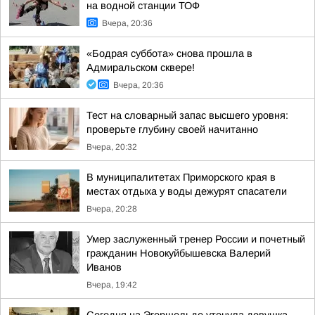
на водной станции ТОФ
Вчера, 20:36
«Бодрая суббота» снова прошла в
Адмиральском сквере!
Вчера, 20:36
Тест на словарный запас высшего уровня:
проверьте глубину своей начитанно
Вчера, 20:32
В муниципалитетах Приморского края в
местах отдыха у воды дежурят спасатели
Вчера, 20:28
Умер заслуженный тренер России и почетный
гражданин Новокуйбышевска Валерий
Иванов
Вчера, 19:42