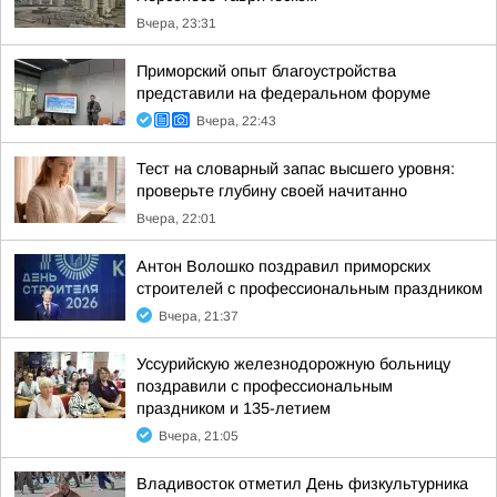
Вчера, 23:31
Приморский опыт благоустройства
представили на федеральном форуме
Вчера, 22:43
Тест на словарный запас высшего уровня:
проверьте глубину своей начитанно
Вчера, 22:01
Антон Волошко поздравил приморских
строителей с профессиональным праздником
Вчера, 21:37
Уссурийскую железнодорожную больницу
поздравили с профессиональным
праздником и 135-летием
Вчера, 21:05
Владивосток отметил День физкультурника