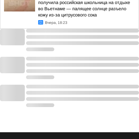
получила российская школьница на отдыхе
во Вьетнаме — палящее солнце разъело
кожу из-за цитрусового сока
Вчера, 18:23