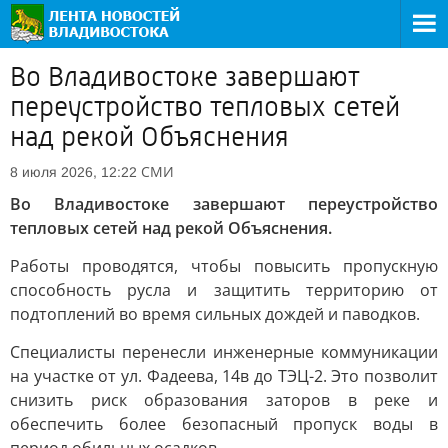
Во Владивостоке завершают
переустройство тепловых сетей
над рекой Объяснения
СМИ
8 июля 2026, 12:22
Во Владивостоке завершают переустройство
тепловых сетей над рекой Объяснения.
Работы проводятся, чтобы повысить пропускную
способность русла и защитить территорию от
подтоплений во время сильных дождей и паводков.
Специалисты перенесли инженерные коммуникации
на участке от ул. Фадеева, 14в до ТЭЦ-2. Это позволит
снизить риск образования заторов в реке и
обеспечить более безопасный пропуск воды в