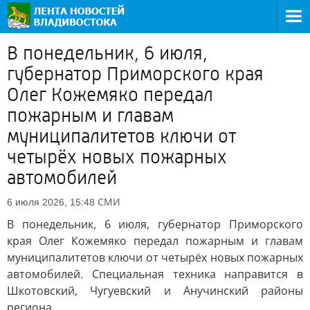
В понедельник, 6 июля,
губернатор Приморского края
Олег Кожемяко передал
пожарным и главам
муниципалитетов ключи от
четырёх новых пожарных
автомобилей
СМИ
6 июля 2026, 15:48
В понедельник, 6 июля, губернатор Приморского
края Олег Кожемяко передал пожарным и главам
муниципалитетов ключи от четырёх новых пожарных
автомобилей. Специальная техника направится в
Шкотовский, Чугуевский и Анучинский районы
региона.