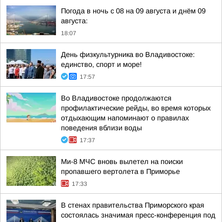
Погода в ночь с 08 на 09 августа и днём 09
августа:
18:07
День физкультурника во Владивостоке:
единство, спорт и море!
17:57
Во Владивостоке продолжаются
профилактические рейды, во время которых
отдыхающим напоминают о правилах
поведения вблизи воды
17:37
Ми-8 МЧС вновь вылетел на поиски
пропавшего вертолета в Приморье
17:33
В стенах правительства Приморского края
состоялась значимая пресс-конференция под