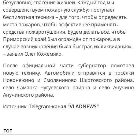
безусловно, спасения жизней. Каждый год мы
совершенствуем пожарную службу: поступает
беспилотная техника – для того, чтобы определять
места пожаров, чтобы эффективнее применять
средства пожаротушения. Будем делать всё, чтобы
Приморский край был ограждён от пожаров, а в
случае возникновения была быстрая их ликвидация»,
– заявил Олег Кожемяко.
После официальной части губернатор осмотрел
новую технику. Автомобили отправятся в посёлки
Новонежино и Смоляниново Шкотовского района,
село Самарка Чугуевского района и село Анучино
Анучинского района.
Источник:
Telegram-канал "VLADNEWS"
ТОП