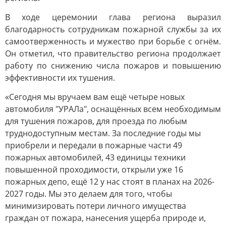
В ходе церемонии глава региона выразил
благодарность сотрудникам пожарной службы за их
самоотверженность и мужество при борьбе с огнём.
Он отметил, что правительство региона продолжает
работу по снижению числа пожаров и повышению
эффективности их тушения.
«Сегодня мы вручаем вам ещё четыре новых
автомобиля "УРАЛа", оснащённых всем необходимым
для тушения пожаров, для проезда по любым
труднодоступным местам. За последние годы мы
приобрели и передали в пожарные части 49
пожарных автомобилей, 43 единицы техники
повышенной проходимости, открыли уже 16
пожарных депо, ещё 12 у нас стоят в планах на 2026-
2027 годы. Мы это делаем для того, чтобы
минимизировать потери личного имущества
граждан от пожара, нанесения ущерба природе и,