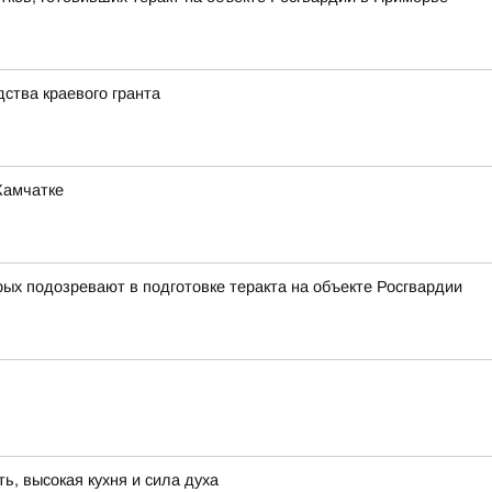
дства краевого гранта
Камчатке
ых подозревают в подготовке теракта на объекте Росгвардии
, высокая кухня и сила духа