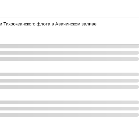
ми Тихоокеанского флота в Авачинском заливе