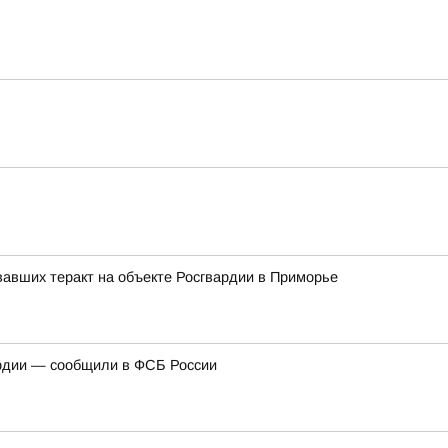
авших теракт на объекте Росгвардии в Приморье
ардии — сообщили в ФСБ России