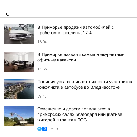
ТОП
В Приморье продажи автомобилей с
пробегом выросли на 17%
16:04
В Приморье назвали самые конкурентные
офисные вакансии
12:36
Полиция устанавливает личности участников
конфликта в автобусе во Владивостоке
09:45
Освещение и дороги появляются в
приморских сёлах благодаря инициативе
жителей и грантам ТОС
16:19