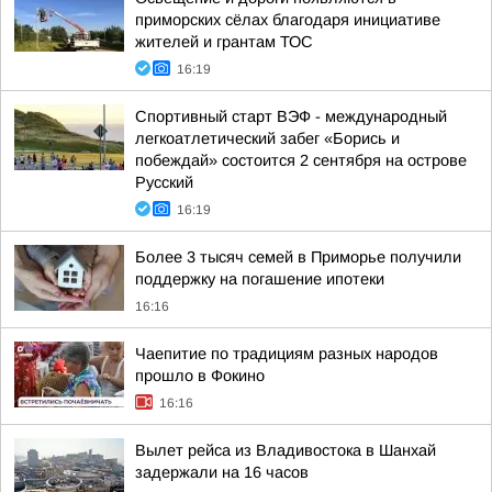
приморских сёлах благодаря инициативе
жителей и грантам ТОС
16:19
Спортивный старт ВЭФ - международный
легкоатлетический забег «Борись и
побеждай» состоится 2 сентября на острове
Русский
16:19
Более 3 тысяч семей в Приморье получили
поддержку на погашение ипотеки
16:16
Чаепитие по традициям разных народов
прошло в Фокино
16:16
Вылет рейса из Владивостока в Шанхай
задержали на 16 часов