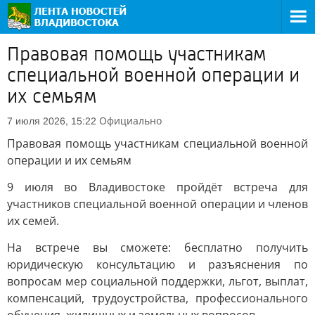
Правовая помощь участникам
специальной военной операции и
их семьям
Официально
7 июля 2026, 15:22
Правовая помощь участникам специальной военной
операции и их семьям
9 июля во Владивостоке пройдёт встреча для
участников специальной военной операции и членов
их семей.
На встрече вы сможете: бесплатно получить
юридическую консультацию и разъяснения по
вопросам мер социальной поддержки, льгот, выплат,
компенсаций, трудоустройства, профессионального