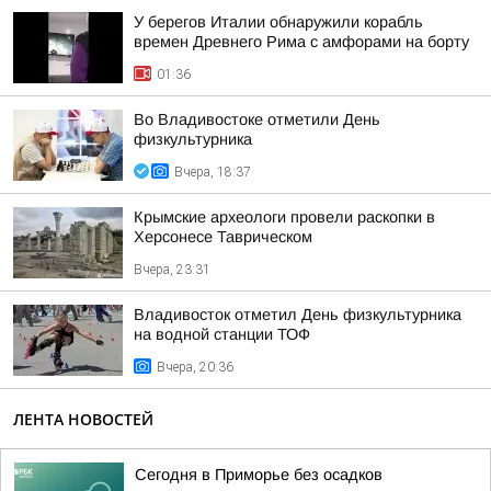
У берегов Италии обнаружили корабль
времен Древнего Рима с амфорами на борту
01:36
Во Владивостоке отметили День
физкультурника
Вчера, 18:37
Крымские археологи провели раскопки в
Херсонесе Таврическом
Вчера, 23:31
Владивосток отметил День физкультурника
на водной станции ТОФ
Вчера, 20:36
ЛЕНТА НОВОСТЕЙ
Сегодня в Приморье без осадков