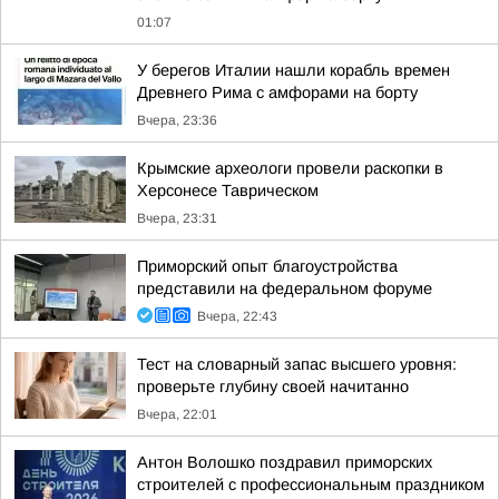
01:07
У берегов Италии нашли корабль времен
Древнего Рима с амфорами на борту
Вчера, 23:36
Крымские археологи провели раскопки в
Херсонесе Таврическом
Вчера, 23:31
Приморский опыт благоустройства
представили на федеральном форуме
Вчера, 22:43
Тест на словарный запас высшего уровня:
проверьте глубину своей начитанно
Вчера, 22:01
Антон Волошко поздравил приморских
строителей с профессиональным праздником