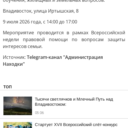
обучения, жилищных и земельных вопросов.
Владивосток, улица Иртышская, 8
9 июля 2026 года, с 14:00 до 17:00
Мероприятие проводится в рамках Всероссийской
недели правовой помощи по вопросам защиты
интересов семьи.
Источник:
Telegram-канал "Администрация
Находки"
ТОП
Тысячи светлячков и Млечный Путь над
Владивостоком:
05:06
Стартует XVII Всероссийский слёт-конкурс